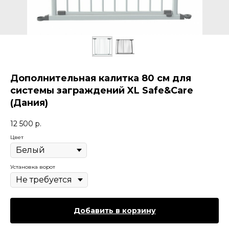
Дополнительная калитка 80 см для
системы заграждений XL Safe&Care
(Дания)
12 500
р.
Цвет
Установка ворот
Добавить в корзину